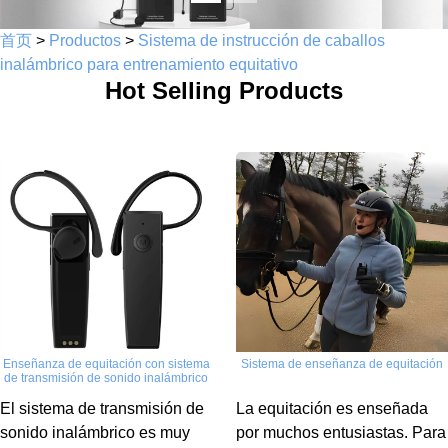
首页
>
Productos
>
Sistema de instrucción de caballos
inalámbrico para entrenamiento equitativo
Hot Selling Products
Enseñanza de equitación con sistema
Sistema de enseñanza de equitación
de transmisión de sonido inalámbrico
El sistema de transmisión de
La equitación es enseñada
sonido inalámbrico es muy
por muchos entusiastas. Para