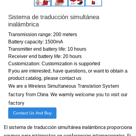
Sistema de traducción simultánea
inalámbrica
Transmission range: 200 meters
Battery capacity: 1500mA
Transmitter end battery life: 10 hours
Receiver end battery life: 20 hours
Customization: Customization is supported
If you are interested, have questions, or want to obtain a
product catalog, please contact us
We are a Wireless Simultaneous Translation System
factory from China. We warmly welcome you to visit our
factory
Contact Us And Buy