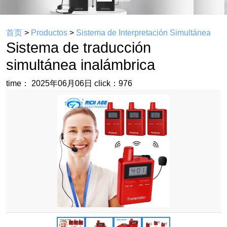
首页
>
Productos
>
Sistema de Interpretación Simultánea
Sistema de traducción
simultánea inalámbrica
time： 2025年06月06日
click：976