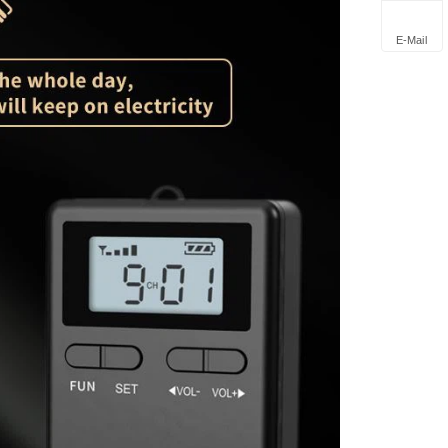
E-Mail