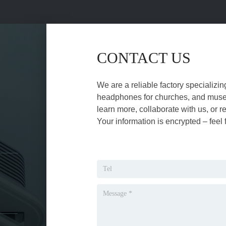
CONTACT US
We are a reliable factory specializin
headphones for churches, and museu
learn more, collaborate with us, or r
Your information is encrypted – feel 