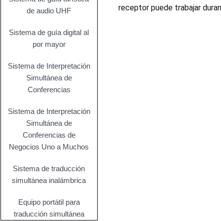
receptor puede trabajar duran
de audio UHF
Sistema de guía digital al
por mayor
Sistema de Interpretación
Simultánea de
Conferencias
Sistema de Interpretación
Simultánea de
Conferencias de
Negocios Uno a Muchos
Sistema de traducción
simultánea inalámbrica
Equipo portátil para
traducción simultánea