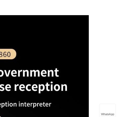
WhatsApp