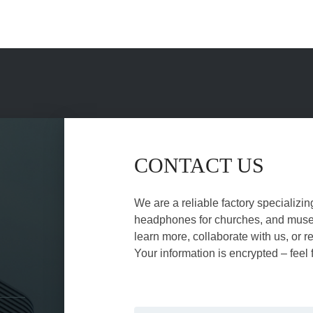
CONTACT US
We are a reliable factory specializin
headphones for churches, and museu
learn more, collaborate with us, or r
Your information is encrypted – feel 