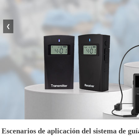
❮
Escenarios de aplicación del sistema de guí